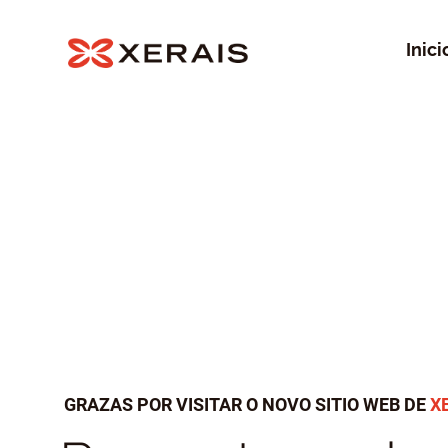
Inici
GRAZAS POR VISITAR O NOVO SITIO WEB DE
X