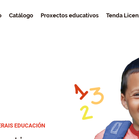
o
Catálogo
Proxectos educativos
Tenda Licen
ERAIS EDUCACIÓN