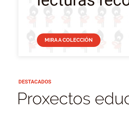
MIRA A COLECCIÓN
DESTACADOS
Proxectos educ