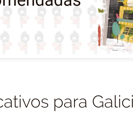
ativos para Galic