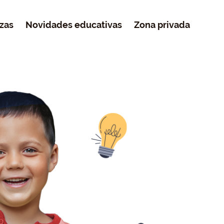
zas
Novidades educativas
Zona privada